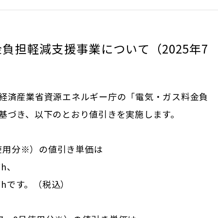
負担軽減支援事業について（2025年7
経済産業省資源エネルギー庁の「電気・ガス料金負
基づき、以下のとおり値引きを実施します。
月使用分※）の値引き単価は
Wh、
kWhです。（税込）