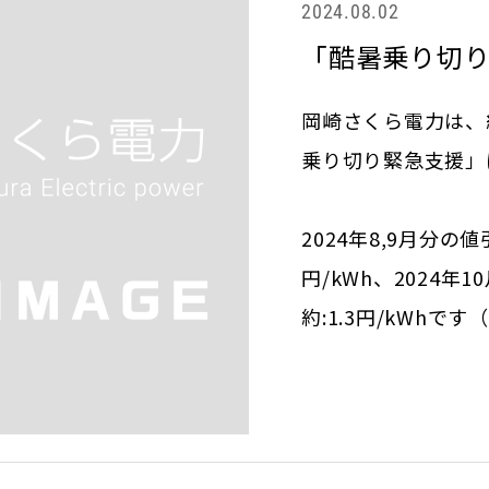
2024.08.02
「酷暑乗り切
岡崎さくら電力は、
乗り切り緊急支援」
2024年8,9月分の値
円/kWh、2024年
約:1.3円/kWhです