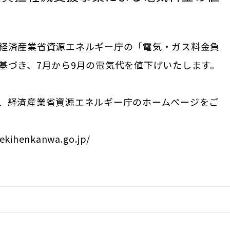
経済産業省資源エネルギー庁の「電気・ガス料金負
基づき、7月から9月の電気代を値下げいたします。
、経済産業省資源エネルギー庁のホームページをご
gekihenkanwa.go.jp/