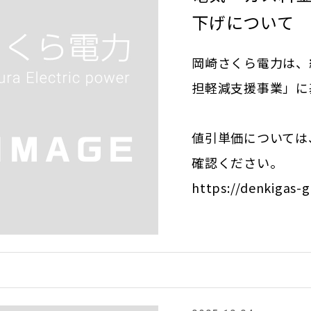
下げについて
岡崎さくら電力は、
担軽減支援事業」に
値引単価については
確認ください。
https://denkigas-