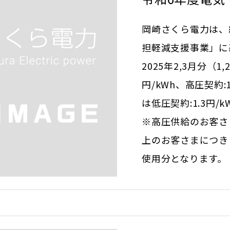
岡崎さくら電力は、
担軽減支援事業」に
2025年2,3月分（
円/kWh、高圧契約
は低圧契約:1.3円/
※高圧供給のお客さ
上のお客さまにつきまし
使用分となります。