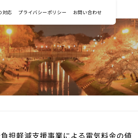
の対応
プライバシーポリシー
お問い合わせ
金負担軽減支援事業による電気料金の値