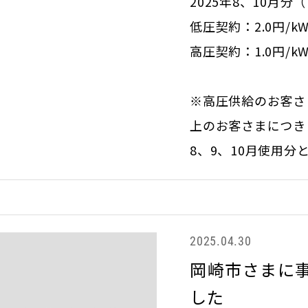
2025年8、10月
低圧契約：2.0円/kW
高圧契約：1.0円/kW
※高圧供給のお客さ
上のお客さまにつきま
8、9、10月使用分
2025.04.30
岡崎市さまに事
した