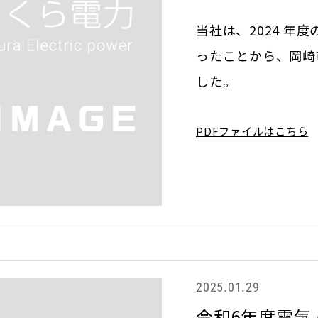
当社は、2024 
ったことから、岡崎市
した。
PDFファイルはこちら
2025.01.29
令和6年度電気