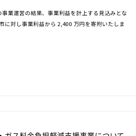
年度の事業運営の結果、事業利益を計上する見込みとな
に対し事業利益から 2,400 万円を寄附いたしま
・ガス料金負担軽減支援事業について