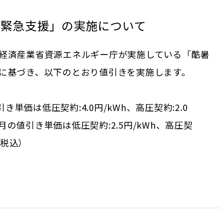
り緊急支援」の実施について
経済産業省資源エネルギー庁が実施している「酷暑
に基づき、以下のとおり値引きを実施します。
引き単価は低圧契約:4.0円/kWh、高圧契約:2.0
10月の値引き単価は低圧契約:2.5円/kWh、高圧契
（税込）